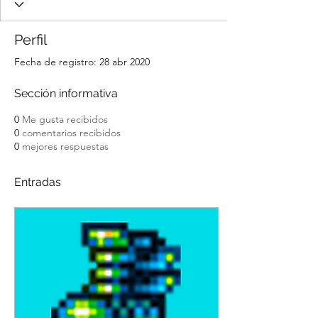
Perfil
Fecha de registro: 28 abr 2020
Sección informativa
0
Me gusta recibidos
0
comentarios recibidos
0
mejores respuestas
Entradas