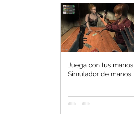
Juega con tus manos
Simulador de manos