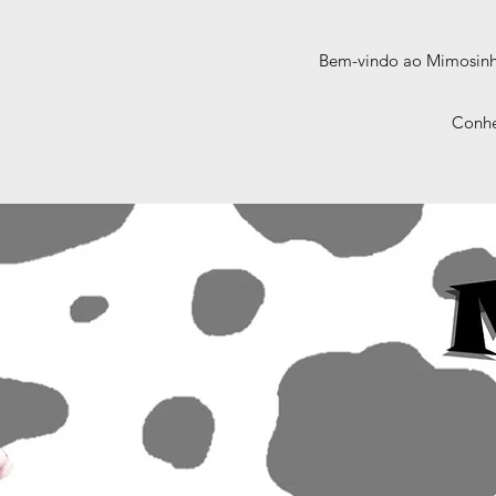
Bem-vindo ao Mimosinha.
Conhe