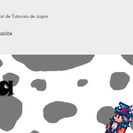
al de Tutoriais de Jogos
mosinha