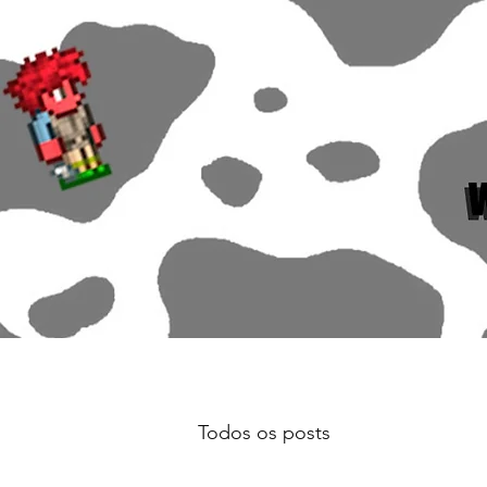
Todos os posts